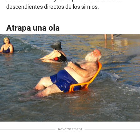
descendientes directos de los simios.
Atrapa una ola