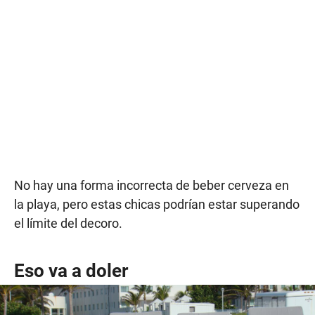
No hay una forma incorrecta de beber cerveza en
la playa, pero estas chicas podrían estar superando
el límite del decoro.
Eso va a doler