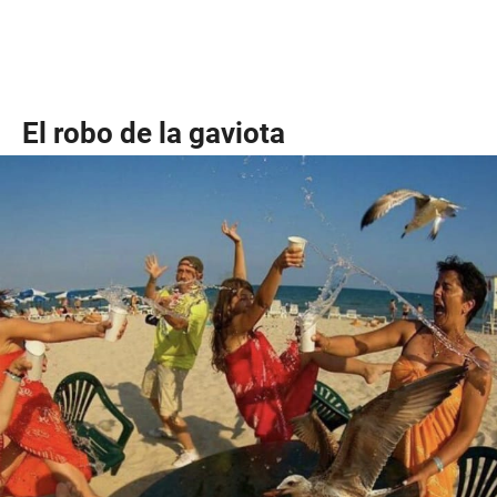
El robo de la gaviota