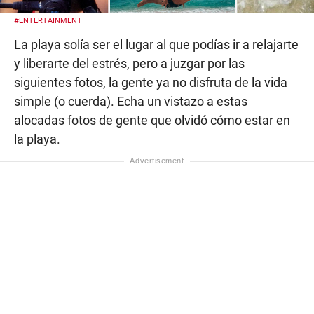
#ENTERTAINMENT
La playa solía ser el lugar al que podías ir a relajarte
y liberarte del estrés, pero a juzgar por las
siguientes fotos, la gente ya no disfruta de la vida
simple (o cuerda). Echa un vistazo a estas
alocadas fotos de gente que olvidó cómo estar en
la playa.