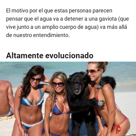
El motivo por el que estas personas parecen
pensar que el agua va a detener a una gaviota (que
vive junto a un amplio cuerpo de agua) va más allá
de nuestro entendimiento.
Altamente evolucionado