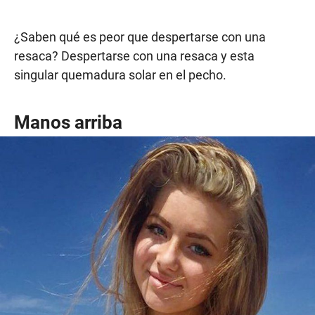
¿Saben qué es peor que despertarse con una
resaca? Despertarse con una resaca y esta
singular quemadura solar en el pecho.
Manos arriba