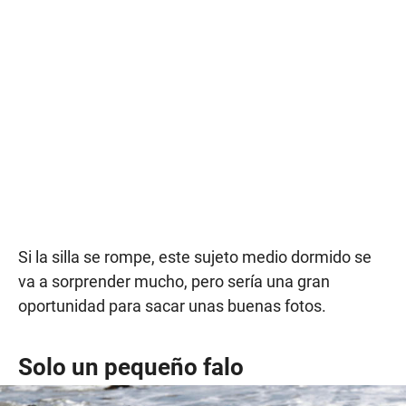
Si la silla se rompe, este sujeto medio dormido se
va a sorprender mucho, pero sería una gran
oportunidad para sacar unas buenas fotos.
Solo un pequeño falo