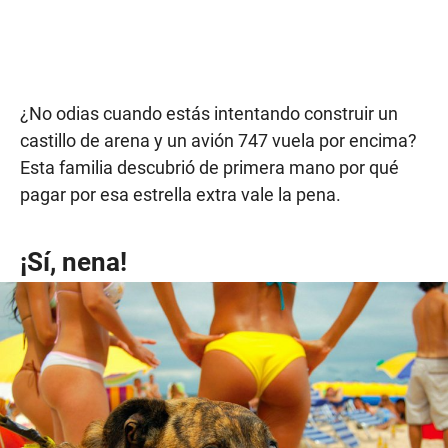
¿No odias cuando estás intentando construir un
castillo de arena y un avión 747 vuela por encima?
Esta familia descubrió de primera mano por qué
pagar por esa estrella extra vale la pena.
¡Sí, nena!