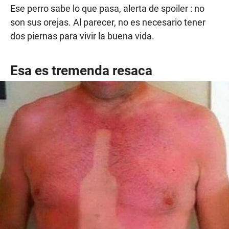
Ese perro sabe lo que pasa, alerta de spoiler : no
son sus orejas. Al parecer, no es necesario tener
dos piernas para vivir la buena vida.
Esa es tremenda resaca