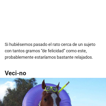
Si hubiésemos pasado el rato cerca de un sujeto
con tantos gramos “de felicidad” como este,
probablemente estaríamos bastante relajados.
Veci-no