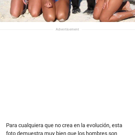
Para cualquiera que no crea en la evolución, esta
foto demuestra muy bien que los hombres son