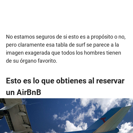
No estamos seguros de si esto es a propósito o no,
pero claramente esa tabla de surf se parece a la
imagen exagerada que todos los hombres tienen
de su órgano favorito.
Esto es lo que obtienes al reservar
un AirBnB