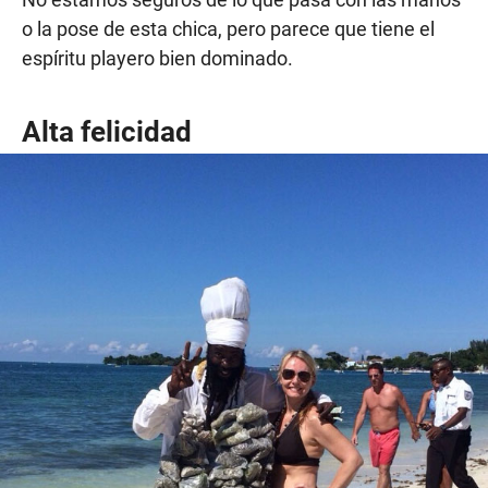
o la pose de esta chica, pero parece que tiene el
espíritu playero bien dominado.
Alta felicidad