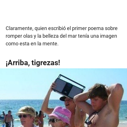
Claramente, quien escribió el primer poema sobre
romper olas y la belleza del mar tenía una imagen
como esta en la mente.
¡Arriba, tigrezas!