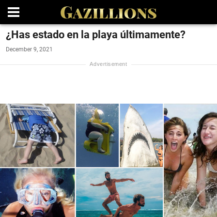
¿Has estado en la playa últimamente?
December 9, 2021