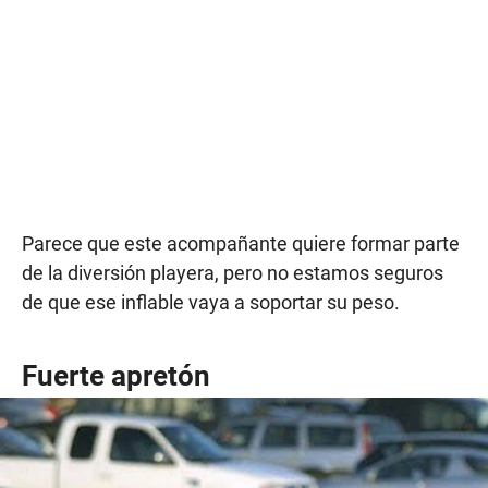
Parece que este acompañante quiere formar parte
de la diversión playera, pero no estamos seguros
de que ese inflable vaya a soportar su peso.
Fuerte apretón