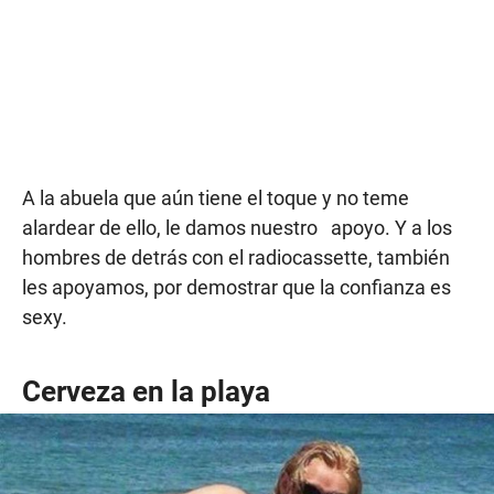
A la abuela que aún tiene el toque y no teme
alardear de ello, le damos nuestro apoyo. Y a los
hombres de detrás con el radiocassette, también
les apoyamos, por demostrar que la confianza es
sexy.
Cerveza en la playa